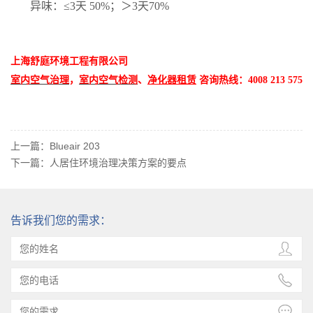
异味：≤3天 50%；＞3天70%
上海舒庭环境工程有限公司
室内空气治理
，
室内空气检测
、
净化器租赁
咨询热线：4008 213 575
上一篇：
Blueair 203
下一篇：
人居住环境治理决策方案的要点
告诉我们您的需求：