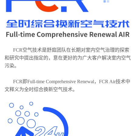
FCR空气技术是舒庭团队在长期对室内空气治理的探索
和研究中提出指定的，意在更好的为广大客户解决室内空气
污染。
FCR即Full-time Comprehensive Renewal，FCR Air技术中
文释义为全时综合换新空气技术。