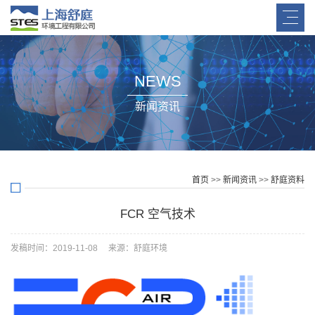
NEWS
新闻资讯
首页
>>
新闻资讯
>>
舒庭资料
FCR 空气技术
发稿时间：2019-11-08 来源：舒庭环境