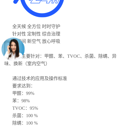
全天候 全方位 时时守护
针对性 定制性 综合治理
改空间 新空气 放心呼吸
技术主要针对：甲醛、苯、TVOC、杀菌、除螨、异
味、换新（室内空气）
通过技术的应用及操作标准
要求达到：
甲醛：99%
苯：98%
TVOC：95%
杀菌：100 %
除螨：100 %