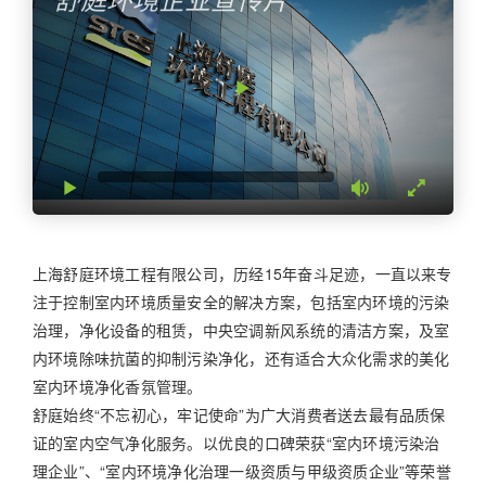
上海舒庭环境工程有限公司，历经15年奋斗足迹，一直以来专
注于控制室内环境质量安全的解决方案，包括室内环境的污染
治理，净化设备的租赁，中央空调新风系统的清洁方案，及室
内环境除味抗菌的抑制污染净化，还有适合大众化需求的美化
室内环境净化香氛管理。
舒庭始终“不忘初心，牢记使命”为广大消费者送去最有品质保
证的室内空气净化服务。以优良的口碑荣获“室内环境污染治
理企业”、“室内环境净化治理一级资质与甲级资质企业”等荣誉