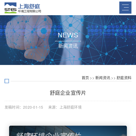
NEWS
新闻资讯
首页
>>
新闻资讯
>>
舒庭资料
舒庭企业宣传片
发稿时间：2020-01-15 来源：上海舒庭环境
舒庭环境企业宣传片