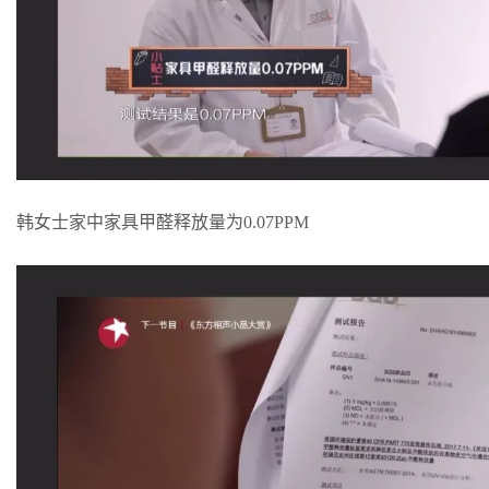
韩女士家中家具甲醛释放量为0.07PPM