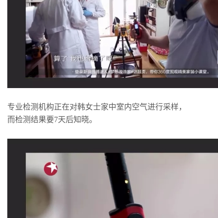
专业检测机构正在对韩女士家中室内空气进行采样，
而检测结果要7天后知晓。