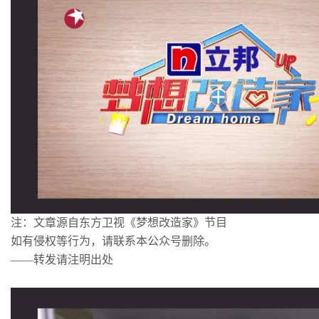
注：文章源自东方卫视《梦想改造家》节目
如有侵权等行为，请联系本公众号删除。
——转发请注明出处