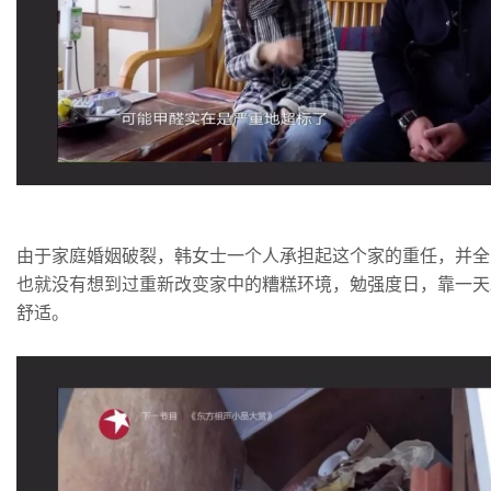
由于家庭婚姻破裂，韩女士一个人承担起这个家的重任，并全
也就没有想到过重新改变家中的糟糕环境，勉强度日，靠一天
舒适。