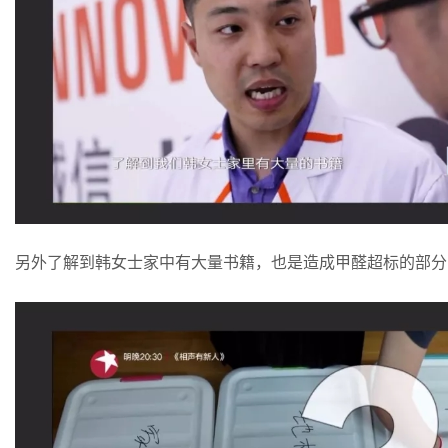
另外了解到韩女士家中有大量书籍，也是造成甲醛超标的部分