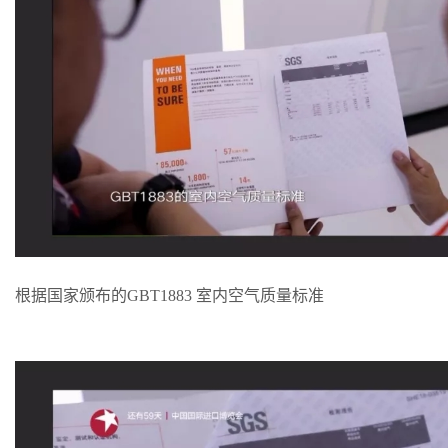
根据国家颁布的GBT1883 室内空气质量标准