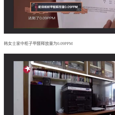
韩女士家中柜子甲醛释放量为0.09PPM