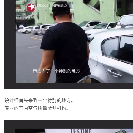
设计师首先来到一个特别的地方。
专业的室内空气质量检测机构。