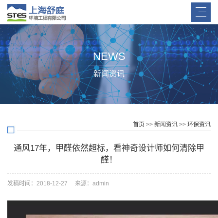
NEWS
新闻资讯
首页
>>
新闻资讯
>>
环保资讯
通风17年，甲醛依然超标，看神奇设计师如何清除甲
醛！
发稿时间：2018-12-27 来源：admin