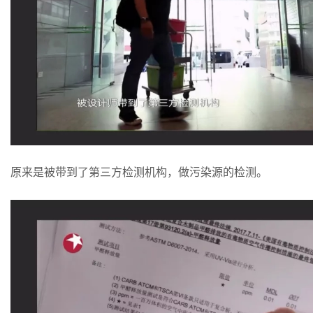
原来是被带到了第三方检测机构，做污染源的检测。