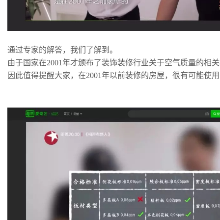
通过专家的解答，我们了解到。
由于国家在2001年才颁布了装饰装修行业关于空气质量的相
因此值得提醒大家，在2001年以前装修的房屋，很有可能使