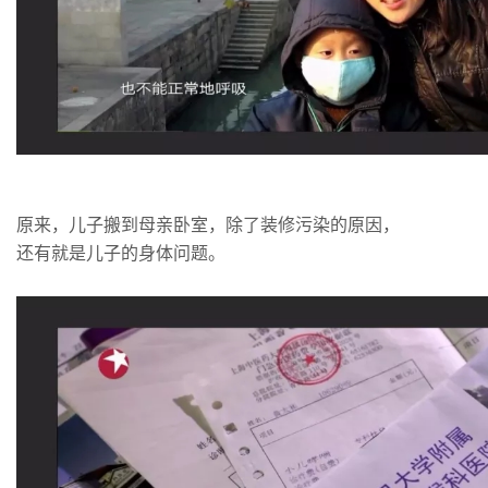
原来，儿子搬到母亲卧室，除了装修污染的原因，
还有就是儿子的身体问题。