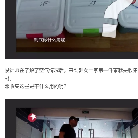
设计师在了解了空气情况后，来到韩女士家第一件事就是收集
材。
那收集这些是干什么用的呢？