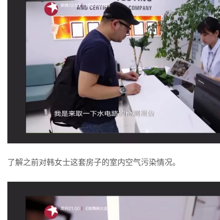
了解之前对韩女士这套房子的室内空气污染情况。