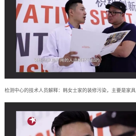
检测中心的技术人员解释：韩女士家的装修污染，主要是家具