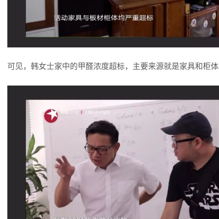
可见，韩女士家中的甲醛浓度超标，主要来源就是家具和柜体