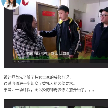
设计师首先了解了韩女士家的装修情况，
通过沟通进一步知晓了委托人的装修要求。
于是，一场环保，无污染的神奇装修之旅开始了。。。