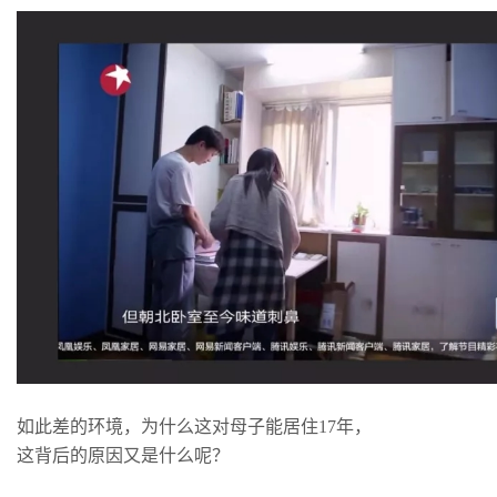
如此差的环境，为什么这对母子能居住17年，
这背后的原因又是什么呢？