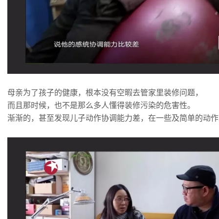
母亲为了孩子的健康，根本没有空暇去管家里装修问题，
而且那时候，也不是那么多人懂得装修污染的危害性。
渐渐的，甚至发现儿子动作协调能力差，在一些及简单的动作