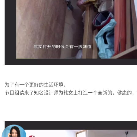
为了有一个更好的生活环境，
节目组请来了知名设计师为韩女士打造一个全新的，健康的，