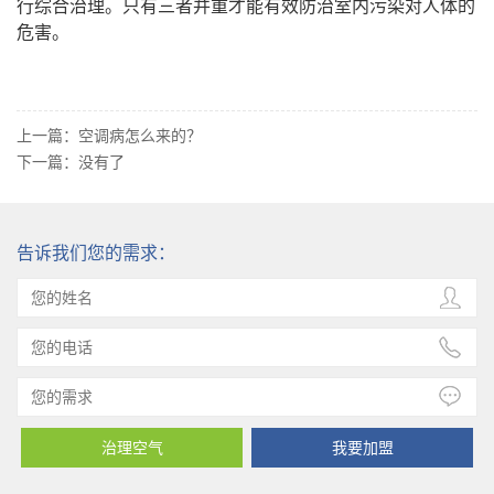
行综合治理。只有三者并重才能有效防治室内污染对人体的
危害。
上一篇：
空调病怎么来的？
下一篇：
没有了
告诉我们您的需求：
治理空气
我要加盟