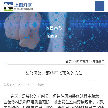
NEWS
新闻资讯
首页
>>
新闻资讯
>>
环保资讯
装修污染，那些可以预防的方法
发稿时间：2021-07-13 来源：
春天，是装修的好时节，但往往因为装修过程中疏忽一
些装修材质和环境质量预防，就会发生室内污染现象，以致
于后续的一些健康隐患。那么，无论是办公装修还是家居装