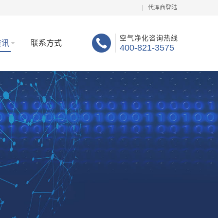
代理商登陆
空气净化咨询热线
资讯
联系方式
400-821-3575