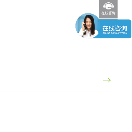
在线咨询
返回顶部