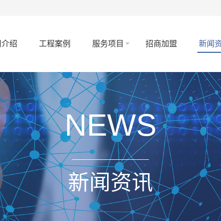
司介绍
工程案例
服务项目
招商加盟
新闻
NEWS
新闻资讯