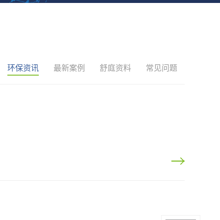
环保资讯
最新案例
舒庭资料
常见问题