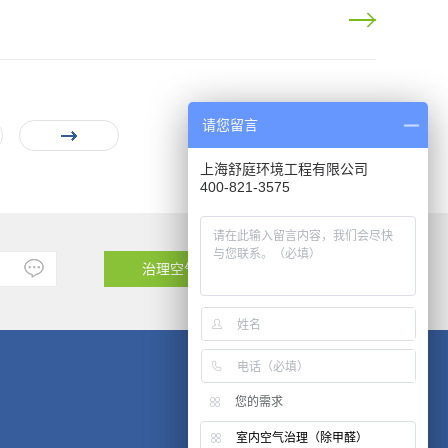
请您留言
上海舒庭环境工程有限公司
400-821-3575
治理空气
我要加盟
您的需求
室内空气治理（除甲醛）