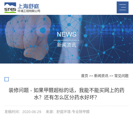
NEWS
新闻资讯
首页
>>
新闻资讯
>>
常见问题
装修问题 - 如果甲醛超标的话，我能不能买网上的药
水？还有怎么区分药水好坏？
发稿时间：2020-06-29 来源：舒庭环境-专业除甲醛