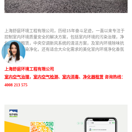
上海舒庭环境工程有限公司，历经15年奋斗足迹，一直以来专注于
控制室内环境质量安全的解决方案，包括室内环境的污染治理，净
化设备的租赁，中央空调新风系统的清洁方案，及室内环境除味抗
菌的抑制污染净化，还有适合大众化需求的美化室内环境净化香氛
管理。
上海舒庭环境工程有限公司
室内空气治理
，
室内空气检测
、
室内消毒
、
净化器租赁
咨询热线：
4008 213 575