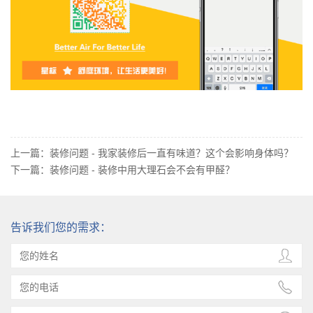
上一篇：
装修问题 - 我家装修后一直有味道？这个会影响身体吗？
下一篇：
装修问题 - 装修中用大理石会不会有甲醛？
告诉我们您的需求：