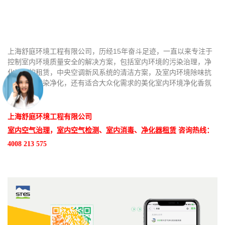
上海舒庭环境工程有限公司，历经15年奋斗足迹，一直以来专注于
控制室内环境质量安全的解决方案，包括室内环境的污染治理，净
化设备的租赁，中央空调新风系统的清洁方案，及室内环境除味抗
菌的抑制污染净化，还有适合大众化需求的美化室内环境净化香氛
管理。
上海舒庭环境工程有限公司
室内空气治理
，
室内空气检测
、
室内消毒
、
净化器租赁
咨询热线：
4008 213 575