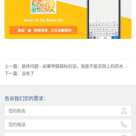
上一篇：
装修问题 - 如果甲醛超标的话，我能不能买网上的药水？还有怎么区分药水好坏？
下一篇：
没有了
告诉我们您的需求：