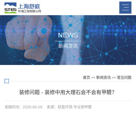
NEWS
新闻资讯
首页
>>
新闻资讯
>>
常见问题
装修问题 - 装修中用大理石会不会有甲醛？
发稿时间：2020-06-29 来源：舒庭环境-专业除甲醛